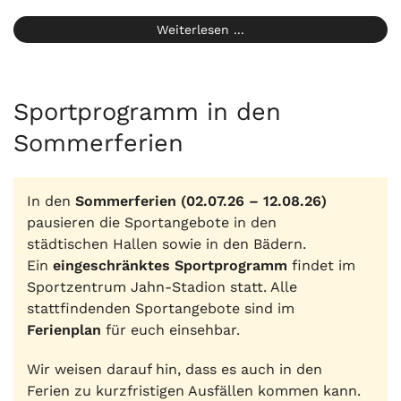
Weiterlesen ...
Sportprogramm in den
Sommerferien
In den
Sommerferien (02.07.26 – 12.08.26)
pausieren die Sportangebote in den
städtischen Hallen sowie in den Bädern.
Ein
eingeschränktes Sportprogramm
findet im
Sportzentrum Jahn-Stadion statt. Alle
stattfindenden Sportangebote sind im
Ferienplan
für euch einsehbar.
Wir weisen darauf hin, dass es auch in den
Ferien zu kurzfristigen Ausfällen kommen kann.