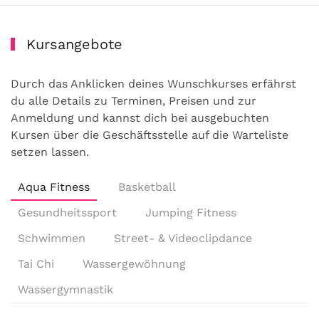
Kursangebote
Durch das Anklicken deines Wunschkurses erfährst
du alle Details zu Terminen, Preisen und zur
Anmeldung und kannst dich bei ausgebuchten
Kursen über die Geschäftsstelle auf die Warteliste
setzen lassen.
Aqua Fitness
Basketball
Gesundheitssport
Jumping Fitness
Schwimmen
Street- & Videoclipdance
Tai Chi
Wassergewöhnung
Wassergymnastik