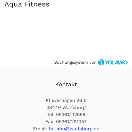
Aqua Fitness
Buchungssystem von
Kontakt
Klieverhagen 26 b
38440 Wolfsburg
Tel. 05361/ 12656
Fax. 05361/291057
Email:
tv-jahn@wolfsburg.de