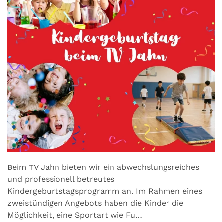
Beim TV Jahn bieten wir ein abwechslungsreiches
und professionell betreutes
Kindergeburtstagsprogramm an. Im Rahmen eines
zweistündigen Angebots haben die Kinder die
Möglichkeit, eine Sportart wie Fu…