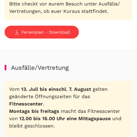
Bitte checkt vor eurem Besuch unter Ausfälle/
Vertretungen, ob euer Kursus stattfindet.
Ferienplan - Download
Ausfälle/Vertretung
Vom
13. Juli bis einschl. 7. August
gelten
geänderte Öffnungszeiten für das
Fitnesscenter
.
Montags bis freitags
macht das Fitnesscenter
von
12.00 bis 16.00 Uhr eine Mittagspause
und
bleibt geschlossen.