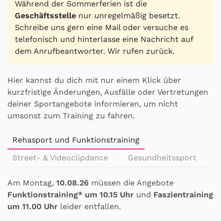
Während der Sommerferien ist die
Geschäftsstelle
nur unregelmäßig besetzt.
Schreibe uns gern eine Mail oder versuche es
telefonisch und hinterlasse eine Nachricht auf
dem Anrufbeantworter. Wir rufen zurück.
Hier kannst du dich mit nur einem Klick über
kurzfristige Änderungen, Ausfälle oder Vertretungen
deiner Sportangebote informieren, um nicht
umsonst zum Training zu fahren.
Rehasport und Funktionstraining
Street- & Videoclipdance
Gesundheitssport
Am Montag,
10.08.26
müssen die Angebote
Funktionstraining* um 10.15 Uhr
und
Faszientraining
um 11.00 Uhr
leider entfallen.