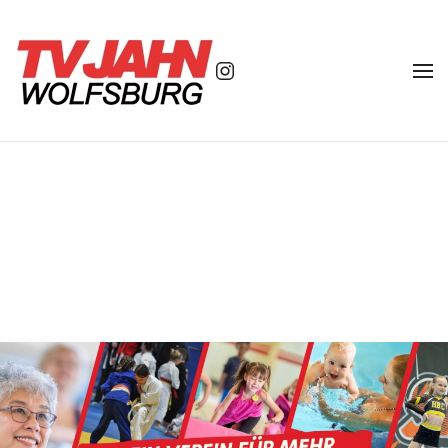
Zum Hauptinhalt springen