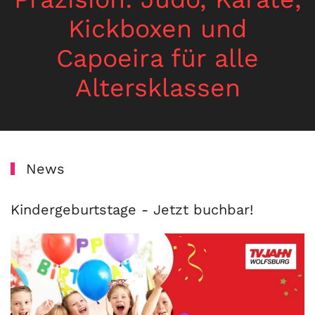
Kickboxen und
Capoeira für alle
Altersklassen
News
Kindergeburtstage - Jetzt buchbar!