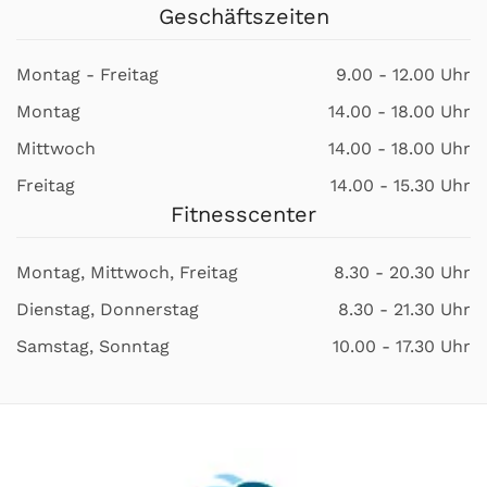
Geschäftszeiten
Montag - Freitag
9.00 - 12.00 Uhr
Montag
14.00 - 18.00 Uhr
Mittwoch
14.00 - 18.00 Uhr
Freitag
14.00 - 15.30 Uhr
Fitnesscenter
Montag, Mittwoch, Freitag
8.30 - 20.30 Uhr
Dienstag, Donnerstag
8.30 - 21.30 Uhr
Samstag, Sonntag
10.00 - 17.30 Uhr