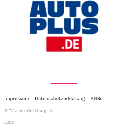
Impressum
Datenschutzerklärung
AGBs
© TV Jahn Wolfsburg e.V.
2026