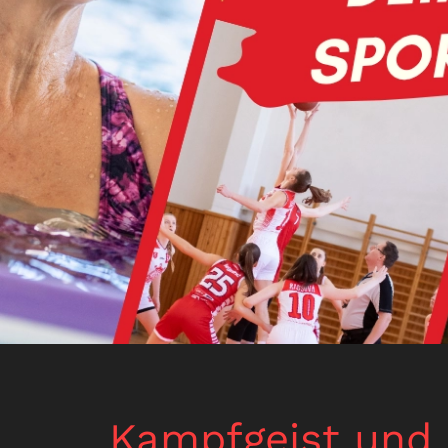
Kampfgeist und 