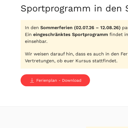
Sportprogramm in den 
In den
Sommerferien (02.07.26 – 12.08.26)
pau
Ein
eingeschränktes Sportprogramm
findet i
einsehbar.
Wir weisen darauf hin, dass es auch in den Fe
Vertretungen, ob euer Kursus stattfindet.
Ferienplan - Download