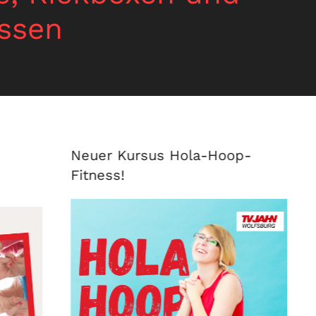
assen
Neuer Kursus Hola-Hoop-
Fitness!