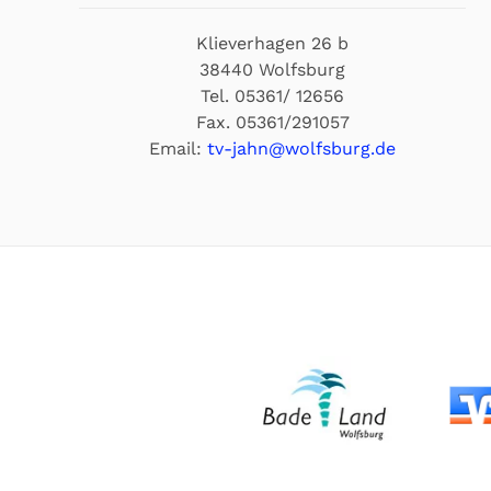
Klieverhagen 26 b
38440 Wolfsburg
Tel. 05361/ 12656
Fax. 05361/291057
Email:
tv-jahn@wolfsburg.de