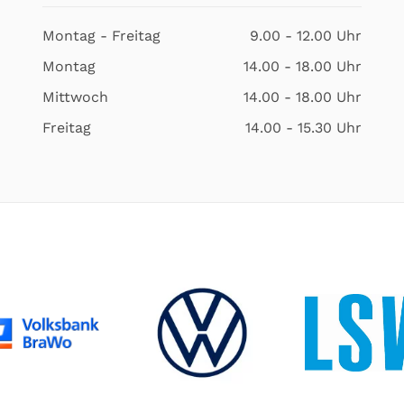
Montag - Freitag
9.00 - 12.00 Uhr
Montag
14.00 - 18.00 Uhr
Mittwoch
14.00 - 18.00 Uhr
Freitag
14.00 - 15.30 Uhr