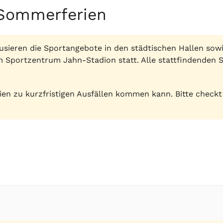
Sommerferien
sieren die Sportangebote in den städtischen Hallen sowi
m Sportzentrum Jahn-Stadion statt. Alle stattfindenden
rien zu kurzfristigen Ausfällen kommen kann. Bitte check