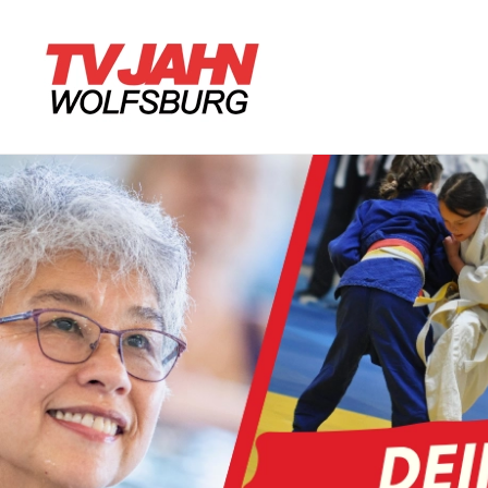
Zum Hauptinhalt springen