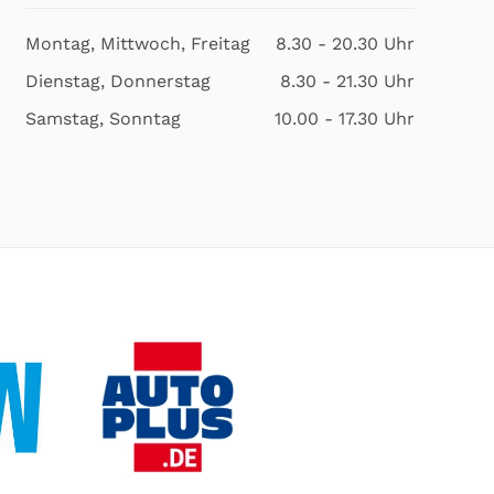
Montag, Mittwoch, Freitag
8.30 - 20.30 Uhr
Dienstag, Donnerstag
8.30 - 21.30 Uhr
Samstag, Sonntag
10.00 - 17.30 Uhr