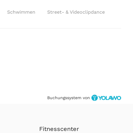
Schwimmen
Street- & Videoclipdance
Buchungssystem von
Fitnesscenter