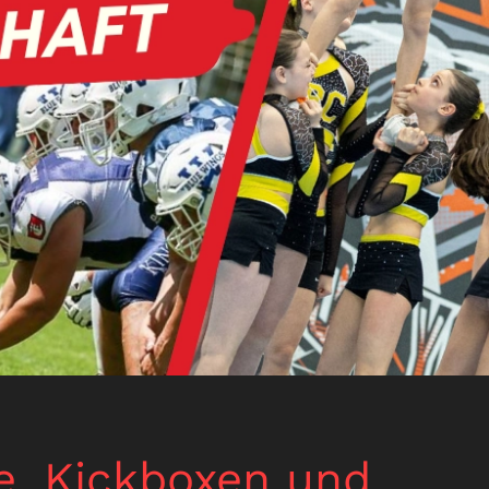
e, Kickboxen und